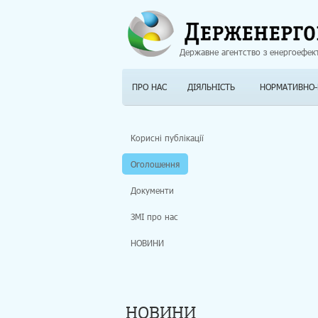
Державне агентство з енергоефек
ПРО НАС
ДІЯЛЬНІСТЬ
НОРМАТИВНО-
Корисні публікації
Оголошення
Документи
ЗМІ про нас
НОВИНИ
НОВИНИ