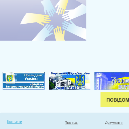
Контакти
Про нас
Документи