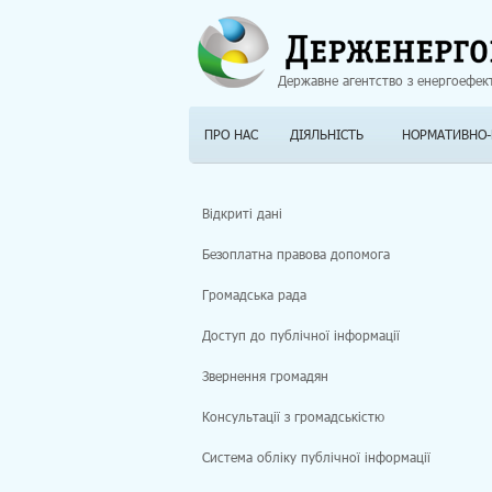
Державне агентство з енергоефек
ПРО НАС
ДІЯЛЬНІСТЬ
НОРМАТИВНО-
Відкриті дані
Безоплатна правова допомога
Громадська рада
Доступ до публічної інформації
Звернення громадян
Консультації з громадськістю
Система обліку публічної інформації