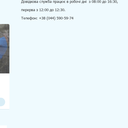
Довідкова служба працює в робочі дні з 08:00 до 16:30,
перерва з 12:00 до 12:30.
Телефон: +38 (044) 590-59-74