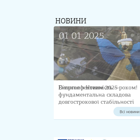
НОВИНИ
01 01 2025
Вітання з Новим 2025 роком!
Всі новини