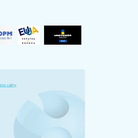
рта сайту