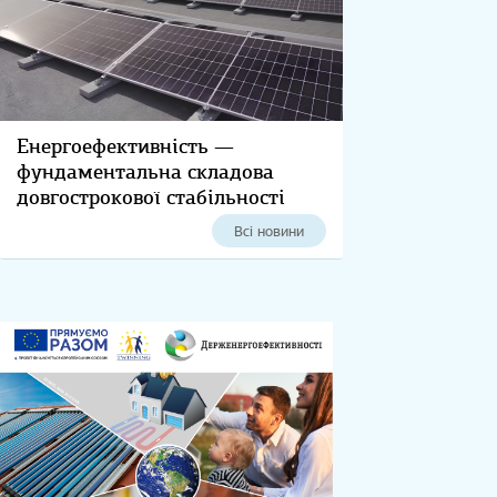
Енергоефективність —
фундаментальна складова
довгострокової стабільності
компаній
Всі новини